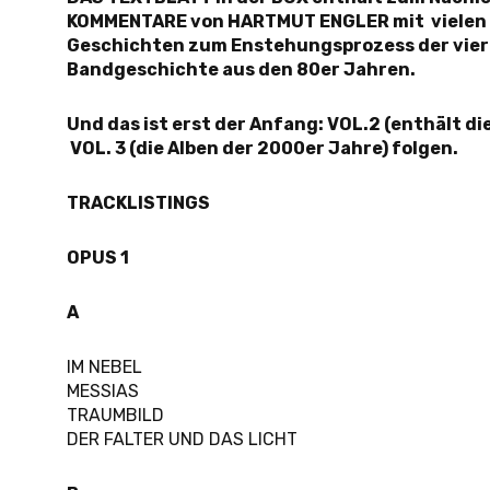
KOMMENTARE von HARTMUT ENGLER mit vielen
Geschichten zum Enstehungsprozess der vier 
Bandgeschichte aus den 80er Jahren.
Und das ist erst der Anfang: VOL.2 (enthält di
VOL. 3 (die Alben der 2000er Jahre) folgen.
TRACKLISTINGS
OPUS 1
A
IM NEBEL
MESSIAS
TRAUMBILD
DER FALTER UND DAS LICHT