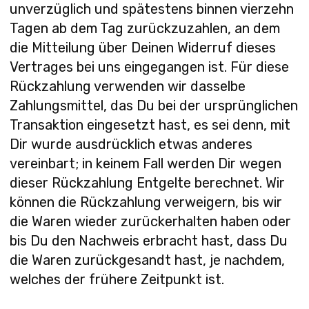
unverzüglich und spätestens binnen vierzehn
Tagen ab dem Tag zurückzuzahlen, an dem
die Mitteilung über Deinen Widerruf dieses
Vertrages bei uns eingegangen ist. Für diese
Rückzahlung verwenden wir dasselbe
Zahlungsmittel, das Du bei der ursprünglichen
Transaktion eingesetzt hast, es sei denn, mit
Dir wurde ausdrücklich etwas anderes
vereinbart; in keinem Fall werden Dir wegen
dieser Rückzahlung Entgelte berechnet. Wir
können die Rückzahlung verweigern, bis wir
die Waren wieder zurückerhalten haben oder
bis Du den Nachweis erbracht hast, dass Du
die Waren zurückgesandt hast, je nachdem,
welches der frühere Zeitpunkt ist.