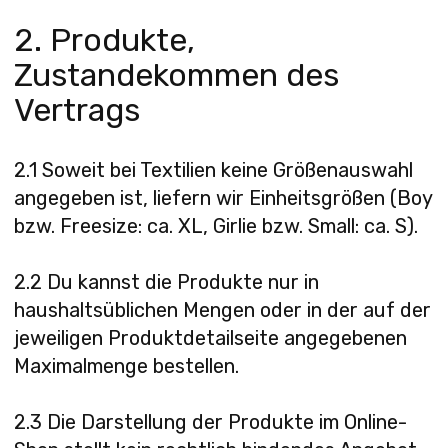
2. Produkte,
Zustandekommen des
Vertrags
2.1 Soweit bei Textilien keine Größenauswahl
angegeben ist, liefern wir Einheitsgrößen (Boy
bzw. Freesize: ca. XL, Girlie bzw. Small: ca. S).
2.2 Du kannst die Produkte nur in
haushaltsüblichen Mengen oder in der auf der
jeweiligen Produktdetailseite angegebenen
Maximalmenge bestellen.
2.3 Die Darstellung der Produkte im Online-