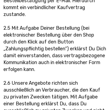
Bestellbestätigung per E-Mail. Hierdurch
kommt ein verbindlicher Kaufvertrag
zustande.
2.5 Mit Aufgabe Deiner Bestellung (bei
elektronischer Bestellung über den Shop
durch den Klick auf den Button
„Zahlungspflichtig bestellen“) erklärst Du Dich
damit einverstanden, dass vertragsbezogene
Kommunikation auch in elektronischer Form
erfolgen kann.
2.6 Unsere Angebote richten sich
ausschließlich an Verbraucher, die den Kauf
zu privaten Zwecken tätigen. Mit Aufgabe
einer Bestellung erklärst Du, dass Du