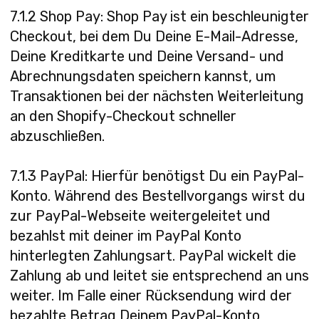
7.1.2 Shop Pay: Shop Pay ist ein beschleunigter
Checkout, bei dem Du Deine E-Mail-Adresse,
Deine Kreditkarte und Deine Versand- und
Abrechnungsdaten speichern kannst, um
Transaktionen bei der nächsten Weiterleitung
an den Shopify-Checkout schneller
abzuschließen.
7.1.3 PayPal: Hierfür benötigst Du ein PayPal-
Konto. Während des Bestellvorgangs wirst du
zur PayPal-Webseite weitergeleitet und
bezahlst mit deiner im PayPal Konto
hinterlegten Zahlungsart. PayPal wickelt die
Zahlung ab und leitet sie entsprechend an uns
weiter. Im Falle einer Rücksendung wird der
bezahlte Betrag Deinem PayPal-Konto