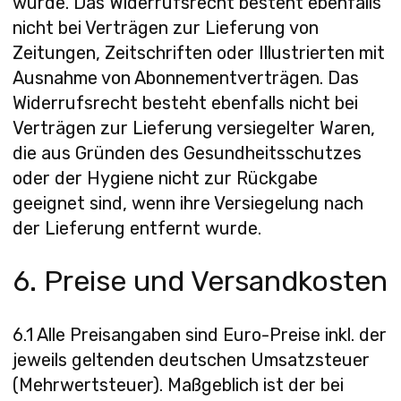
wurde. Das Widerrufsrecht besteht ebenfalls
nicht bei Verträgen zur Lieferung von
Zeitungen, Zeitschriften oder Illustrierten mit
Ausnahme von Abonnementverträgen. Das
Widerrufsrecht besteht ebenfalls nicht bei
Verträgen zur Lieferung versiegelter Waren,
die aus Gründen des Gesundheitsschutzes
oder der Hygiene nicht zur Rückgabe
geeignet sind, wenn ihre Versiegelung nach
der Lieferung entfernt wurde.
6. Preise und Versandkosten
6.1 Alle Preisangaben sind Euro-Preise inkl. der
jeweils geltenden deutschen Umsatzsteuer
(Mehrwertsteuer). Maßgeblich ist der bei