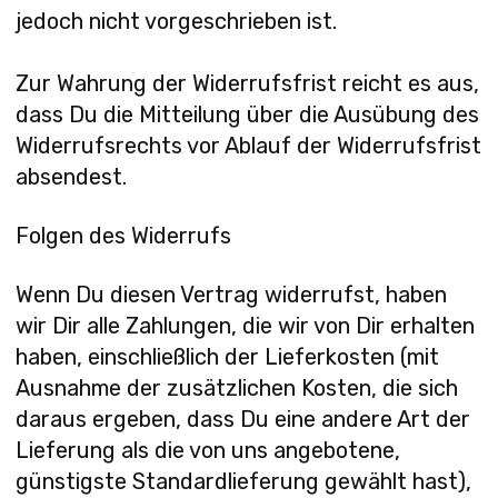
jedoch nicht vorgeschrieben ist.
Zur Wahrung der Widerrufsfrist reicht es aus,
dass Du die Mitteilung über die Ausübung des
Widerrufsrechts vor Ablauf der Widerrufsfrist
absendest.
Folgen des Widerrufs
Wenn Du diesen Vertrag widerrufst, haben
wir Dir alle Zahlungen, die wir von Dir erhalten
haben, einschließlich der Lieferkosten (mit
Ausnahme der zusätzlichen Kosten, die sich
daraus ergeben, dass Du eine andere Art der
Lieferung als die von uns angebotene,
günstigste Standardlieferung gewählt hast),