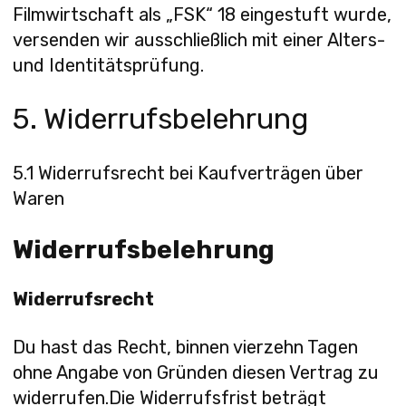
Filmwirtschaft als „FSK“ 18 eingestuft wurde,
versenden wir ausschließlich mit einer Alters-
und Identitätsprüfung.
5. Widerrufsbelehrung
5.1 Widerrufsrecht bei Kaufverträgen über
Waren
Widerrufsbelehrung
Widerrufsrecht
Du hast das Recht, binnen vierzehn Tagen
ohne Angabe von Gründen diesen Vertrag zu
widerrufen.Die Widerrufsfrist beträgt