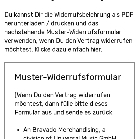
Du kannst Dir die Widerrufsbelehrung als PDF
herunterladen / drucken und das
nachstehende Muster-Widerrufsformular
verwenden, wenn Du den Vertrag widerrufen
möchtest. Klicke dazu einfach
hier.
Muster-Widerrufsformular
(Wenn Du den Vertrag widerrufen
möchtest, dann fülle bitte dieses
Formular aus und sende es zurück.
An Bravado Merchandising, a
division of Universal Music GmbH,