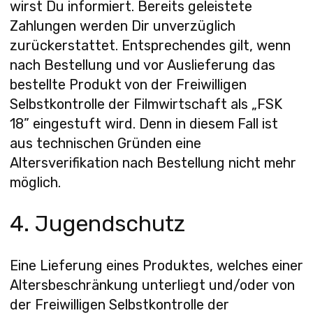
wirst Du informiert. Bereits geleistete
Zahlungen werden Dir unverzüglich
zurückerstattet. Entsprechendes gilt, wenn
nach Bestellung und vor Auslieferung das
bestellte Produkt von der Freiwilligen
Selbstkontrolle der Filmwirtschaft als „FSK
18” eingestuft wird. Denn in diesem Fall ist
aus technischen Gründen eine
Altersverifikation nach Bestellung nicht mehr
möglich.
4. Jugendschutz
Eine Lieferung eines Produktes, welches einer
Altersbeschränkung unterliegt und/oder von
der Freiwilligen Selbstkontrolle der