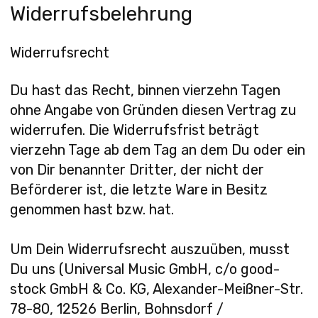
Widerrufsbelehrung
Widerrufsrecht
Du hast das Recht, binnen vierzehn Tagen
ohne Angabe von Gründen diesen Vertrag zu
widerrufen. Die Widerrufsfrist beträgt
vierzehn Tage ab dem Tag an dem Du oder ein
von Dir benannter Dritter, der nicht der
Beförderer ist, die letzte Ware in Besitz
genommen hast bzw. hat.
Um Dein Widerrufsrecht auszuüben, musst
Du uns (Universal Music GmbH, c/o good-
stock GmbH & Co. KG, Alexander-Meißner-Str.
78-80, 12526 Berlin, Bohnsdorf /