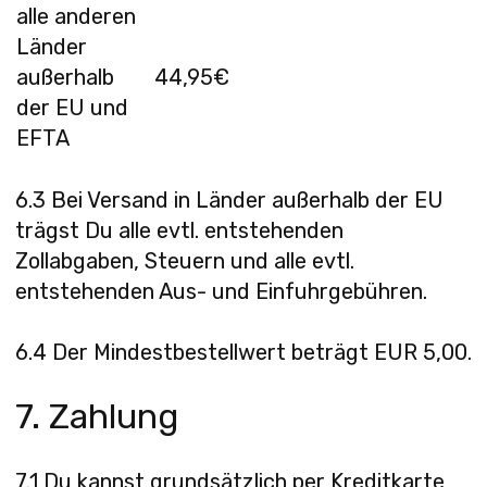
alle anderen
Länder
außerhalb
44,95€
der EU und
EFTA
6.3 Bei Versand in Länder außerhalb der EU
trägst Du alle evtl. entstehenden
Zollabgaben, Steuern und alle evtl.
entstehenden Aus- und Einfuhrgebühren.
6.4 Der Mindestbestellwert beträgt EUR 5,00.
7. Zahlung
7.1 Du kannst grundsätzlich per Kreditkarte,