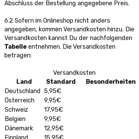
Abschluss der Bestellung angegebene Preis.
6.2 Sofern im Onlineshop nicht anders
angegeben, kommen Versandkosten hinzu. Die
Versandkosten kannst Du der nachfolgenden
Tabelle
entnehmen. Die Versandkosten
betragen:
Versandkosten
Land
Standard
Besonderheiten
Deutschland
5,95€
Österreich
9,95€
Schweiz
17,95€
Belgien
9,95€
Dänemark
12,95€
Finnland
15,95€