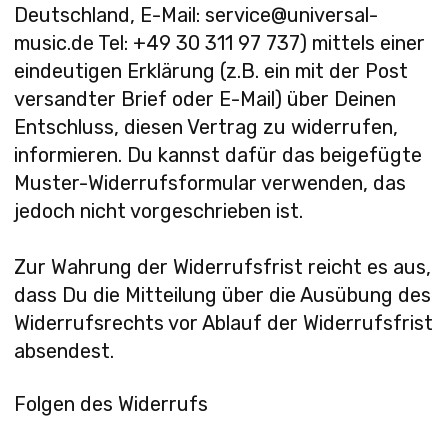
Deutschland, E-Mail: service@universal-
music.de Tel: +49 30 311 97 737) mittels einer
eindeutigen Erklärung (z.B. ein mit der Post
versandter Brief oder E-Mail) über Deinen
Entschluss, diesen Vertrag zu widerrufen,
informieren. Du kannst dafür das beigefügte
Muster-Widerrufsformular verwenden, das
jedoch nicht vorgeschrieben ist.
Zur Wahrung der Widerrufsfrist reicht es aus,
dass Du die Mitteilung über die Ausübung des
Widerrufsrechts vor Ablauf der Widerrufsfrist
absendest.
Folgen des Widerrufs