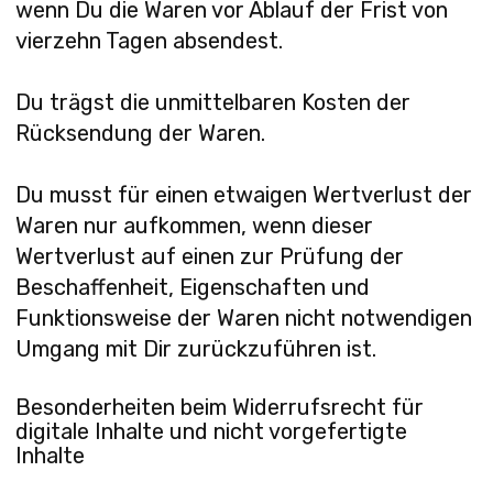
wenn Du die Waren vor Ablauf der Frist von
vierzehn Tagen absendest.
Du trägst die unmittelbaren Kosten der
Rücksendung der Waren.
Du musst für einen etwaigen Wertverlust der
Waren nur aufkommen, wenn dieser
Wertverlust auf einen zur Prüfung der
Beschaffenheit, Eigenschaften und
Funktionsweise der Waren nicht notwendigen
Umgang mit Dir zurückzuführen ist.
Besonderheiten beim Widerrufsrecht für
digitale Inhalte und nicht vorgefertigte
Inhalte