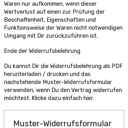
Waren nur aufkommen, wenn dieser
Wertverlust auf einen zur Prüfung der
Beschaffenheit, Eigenschaften und
Funktionsweise der Waren nicht notwendigen
Umgang mit Dir zurückzuführen ist.
Ende der Widerrufsbelehrung
Du kannst Dir die Widerrufsbelehrung als PDF
herunterladen / drucken und das
nachstehende Muster-Widerrufsformular
verwenden, wenn Du den Vertrag widerrufen
möchtest. Klicke dazu einfach
hier.
Muster-Widerrufsformular