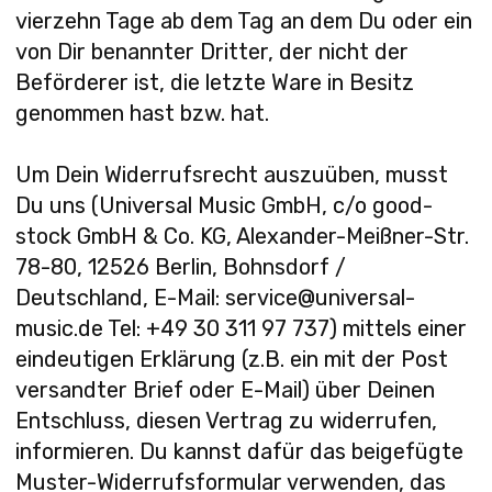
vierzehn Tage ab dem Tag an dem Du oder ein
von Dir benannter Dritter, der nicht der
Beförderer ist, die letzte Ware in Besitz
genommen hast bzw. hat.
Um Dein Widerrufsrecht auszuüben, musst
Du uns (Universal Music GmbH, c/o good-
stock GmbH & Co. KG, Alexander-Meißner-Str.
78-80, 12526 Berlin, Bohnsdorf /
Deutschland, E-Mail: service@universal-
music.de Tel: +49 30 311 97 737) mittels einer
eindeutigen Erklärung (z.B. ein mit der Post
versandter Brief oder E-Mail) über Deinen
Entschluss, diesen Vertrag zu widerrufen,
informieren. Du kannst dafür das beigefügte
Muster-Widerrufsformular verwenden, das